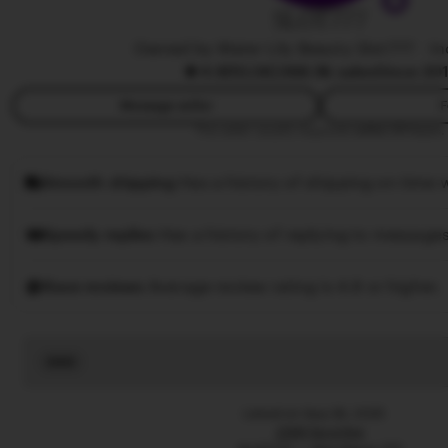
SLOT777
Owned by Water Lily Beauty Slot777
|
In
4.9
(10,5K)
368.9k sales
Since 20
Message seller
F
This seller usually responds
within 24 hours.
Smooth shipping
Has a history of shipping on time w
Speedy replies
Has a history of replying to messages
Rave reviews
Average review rating is 4.8 or higher.
Read
the
full
Listed on Sep 28, 2025
description
2266 favorites