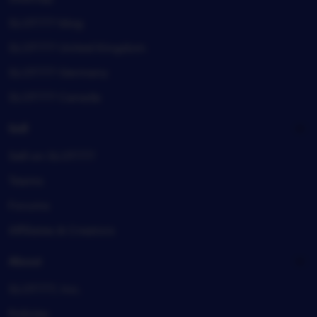
SLOT777 blog
SLOT777 United Kingdom
SLOT777 Germany
SLOT777 Canada
Sell
Sell on SLOT777
Teams
Forums
Affiliates & Creators
About
SLOT777, Inc.
Policies