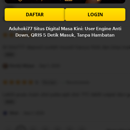
g
r
L
DAFTAR
LOGIN
e
i
Aji Rio Santo
Sep 7, 2025
v
s
Aduhoki77 Situs Digital Masa Kini: User Engine Anti
i
5
t
Down, QRIS 5 Detik Masuk, Tanpa Hambatan
5
Recommends
This item
out
e
i
of
Di Slot777 deposit sudah murah hanya 10rb dan bisa main
5
w
n
stars
b
g
L
y
r
i
Rendy Wijaya
Sep 7, 2025
E
e
s
m
v
5
t
5
Recommends
This item
out
m
i
i
of
Lebih puas main slot paka apk slot 777, lebih cepat dan g
5
a
e
n
stars
w
g
L
b
r
i
Wiwi
Sep 7, 2025
y
e
s
A
v
t
Previous
Next