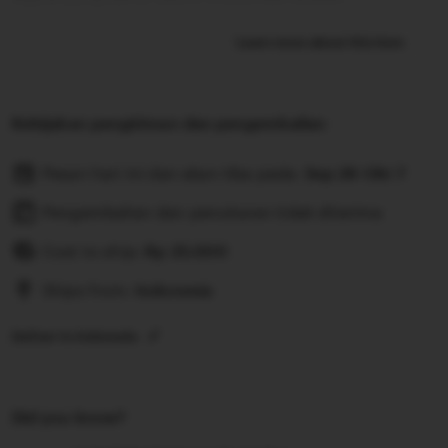
Learn more about this item
Kebijakan pengiriman dan pengembalian
Pesan hari ini dan akan tiba pada:
Sep 28-Okt 7
Pengembalian dan penukaran tidak diterima
Cost to ship:
Rp
25.000
Ships from:
Indonesia
Deliver to Indonesia
Did you know?