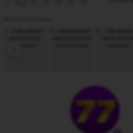
2
3
4
5
Show other 
1
page
page
j
i
i
i
e
n
Photos from reviews
R
w
g
i
b
r
o
y
e
S
R
v
a
e
i
n
n
e
t
d
w
o
y
b
W
y
i
W
j
i
a
w
y
i
a