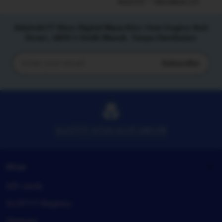
SLOT777
Slot Gacor 777
Aduhoki77 Situs Digital Masa Kini: User Engine Anti
Down, QRIS 5 Detik Masuk, Tanpa Hambatan
Subscribe
Enter
your
email
SLOT777 SITUS SLOT GACOR
Shop
Gift cards
SLOT777 Registry
Sitemap