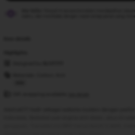
Star Seller.
Penjual ini secara konsisten mendapatkan ulasan
waktu, dan membalas dengan cepat setiap pesan yang mere
Item details
Highlights
Designed by
SLOT777
Materials: Cotton, Knit
Read
Gift wrapping available
the
See details
full
Aduhoki77 hadir sebagai website modern dengan perform
description
Indonesia. Berbekal user engine anti-down, situs ini sel
gangguan. Transaksi via QRIS hanya butuh 5 detik, m
digital yang benar-benar mulus dan efisien.